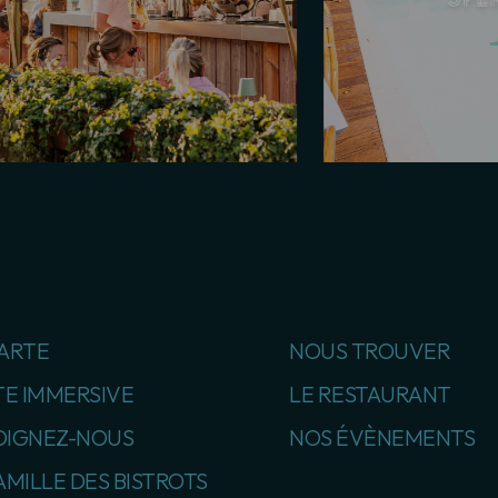
CARTE
NOUS TROUVER
TE IMMERSIVE
LE RESTAURANT
OIGNEZ-NOUS
NOS ÉVÈNEMENTS
AMILLE DES BISTROTS