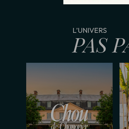
L’UNIVERS
PAS P