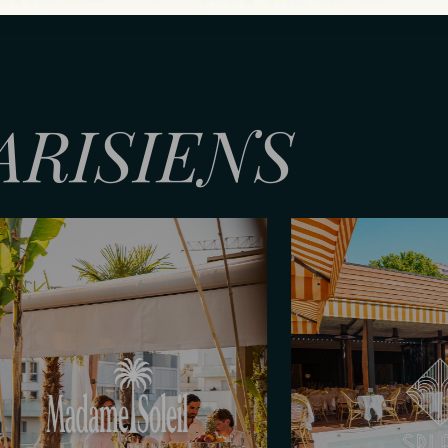
ARISIENS