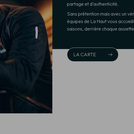
partage et d’authenticité.
Sans prétention mais avec un véri
équipes de La Haut vous accueil
saisons, derrière chaque assiette
LA CARTE