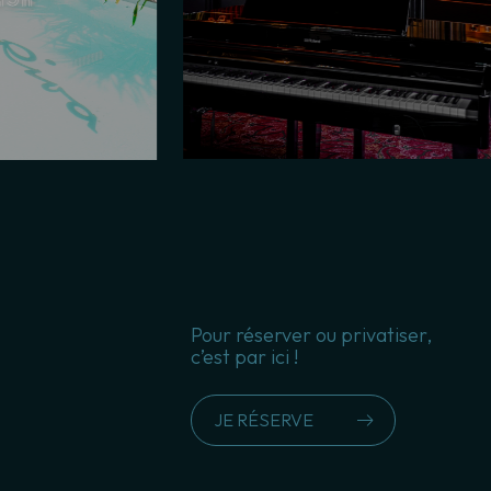
Pour réserver ou privatiser,
c’est par ici !
JE RÉSERVE