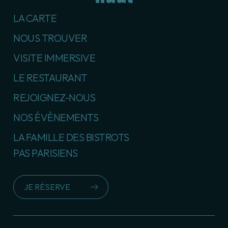
LA CARTE
NOUS TROUVER
VISITE IMMERSIVE
LE RESTAURANT
REJOIGNEZ-NOUS
NOS ÉVÈNEMENTS
LA FAMILLE DES BISTROTS
PAS PARISIENS
JE RÉSERVE